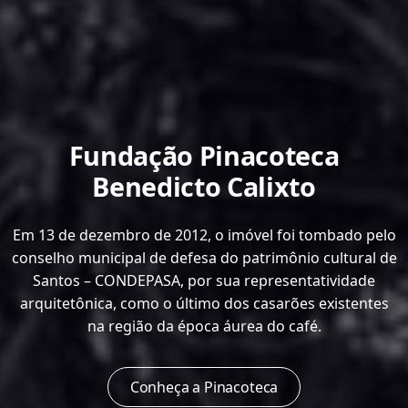
Fundação Pinacoteca
Benedicto Calixto
Em 13 de dezembro de 2012, o imóvel foi tombado pelo
conselho municipal de defesa do patrimônio cultural de
Santos – CONDEPASA, por sua representatividade
arquitetônica, como o último dos casarões existentes
na região da época áurea do café.
Conheça a Pinacoteca