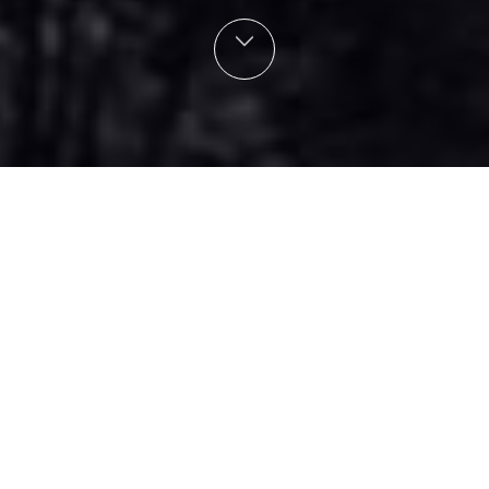
Eventos em destaque